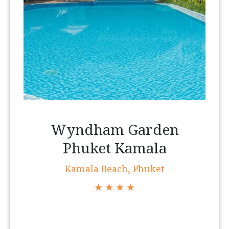
Wyndham Garden
Phuket Kamala
Kamala Beach, Phuket
★ ★ ★ ★