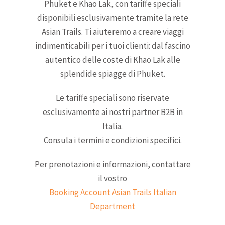
Phuket e Khao Lak, con tariffe speciali
disponibili esclusivamente tramite la rete
Asian Trails. Ti aiuteremo a creare viaggi
indimenticabili per i tuoi clienti: dal fascino
autentico delle coste di Khao Lak alle
splendide spiagge di Phuket.
Le tariffe speciali sono riservate
esclusivamente ai nostri partner B2B in
Italia.
Consula i termini e condizioni specifici.
Per prenotazioni e informazioni, contattare
il vostro
Booking Account Asian Trails Italian
Department