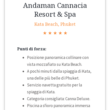
Andaman Cannacia
Resort & Spa
Kata Beach, Phuket
★ ★ ★ ★ ★
Punti di forza:
Posizione panoramica collinare con
vista mozzafiato su Kata Beach.
A pochi minuti dalla spiaggia di Kata,
una delle più belle di Phuket.
Servizio navetta gratuito per la
spiaggia di Kata.
Categoria consigliata: Canna Deluxe.
Piscina a sfioro panoramica immersa