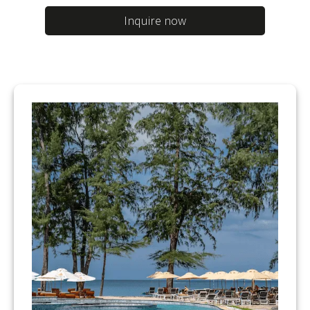
Inquire now