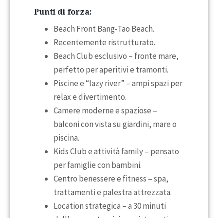
Punti di forza:
Beach Front Bang-Tao Beach.
Recentemente ristrutturato.
Beach Club esclusivo – fronte mare,
perfetto per aperitivi e tramonti.
Piscine e “lazy river” – ampi spazi per
relax e divertimento.
Camere moderne e spaziose –
balconi con vista su giardini, mare o
piscina.
Kids Club e attività family – pensato
per famiglie con bambini.
Centro benessere e fitness – spa,
trattamenti e palestra attrezzata.
Location strategica – a 30 minuti