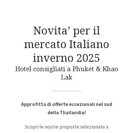
Novita’ per il
mercato Italiano
inverno 2025
Hotel consigliati a Phuket & Khao
Lak
Approfitta di offerte eccezionali nel sud
della Thailandia!
Scopri le nostre proposte selezionate a