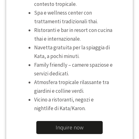
contesto tropicale.
Spa e wellness center con
trattamenti tradizionali thai.
Ristoranti e bar in resort con cucina
thai e internazionale.
Navetta gratuita per la spiaggia di
Kata, a pochi minuti.
Family friendly – camere spaziose e
servizi dedicati.
Atmosfera tropicale rilassante tra
giardini e colline verdi.
Vicino a ristoranti, negozi e
nightlife di Kata/Karon.
Inquire now