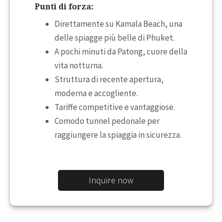
Punti di forza:
Direttamente su Kamala Beach, una
delle spiagge più belle di Phuket.
A pochi minuti da Patong, cuore della
vita notturna.
Struttura di recente apertura,
moderna e accogliente.
Tariffe competitive e vantaggiose.
Comodo tunnel pedonale per
raggiungere la spiaggia in sicurezza.
Inquire now