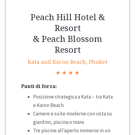
Peach Hill Hotel &
Resort
& Peach Blossom
Resort
Kata and Karon Beach, Phuket
★ ★ ★ ★
Punti di forza:
Posizione strategica a Kata – tra Kata
e Karon Beach.
Camere e suite moderne con vista su
giardino, piscina o mare.
Tre piscine all’aperto immerse in un