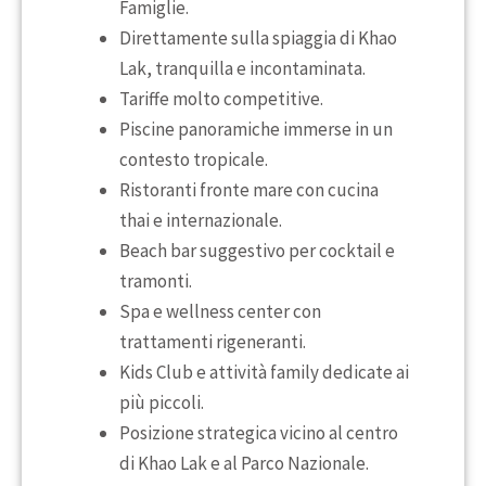
Famiglie.
Direttamente sulla spiaggia di Khao
Lak, tranquilla e incontaminata.
Tariffe molto competitive.
Piscine panoramiche immerse in un
contesto tropicale.
Ristoranti fronte mare con cucina
thai e internazionale.
Beach bar suggestivo per cocktail e
tramonti.
Spa e wellness center con
trattamenti rigeneranti.
Kids Club e attività family dedicate ai
più piccoli.
Posizione strategica vicino al centro
di Khao Lak e al Parco Nazionale.